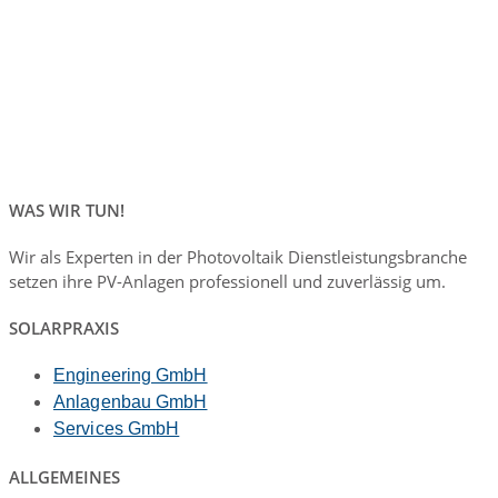
WAS WIR TUN!
Wir als Experten in der Photovoltaik Dienstleistungsbranche
setzen ihre PV-Anlagen professionell und zuverlässig um.
SOLARPRAXIS
Engineering GmbH
Anlagenbau GmbH
Services GmbH
ALLGEMEINES